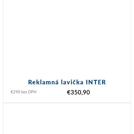
Reklamná lavička INTER
€350,90
€290 bez DPH