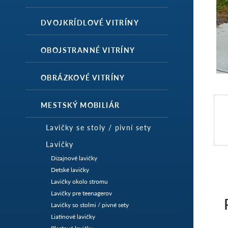
DVOJKRÍDLOVÉ VITRÍNY
OBOJSTRANNÉ VITRÍNY
OBRÁZKOVÉ VITRÍNY
MESTSKÝ MOBILIÁR
Lavičky se stoly / pivní sety
Lavičky
Dizajnové lavičky
Detské lavičky
Lavičky okolo stromu
Lavičky pre teenagerov
Lavičky so stolmi / pivné sety
Liatinové lavičky