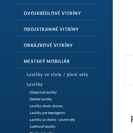
DVOJKRÍDLOVÉ VITRÍNY
OBOJSTRANNÉ VITRÍNY
OBRÁZKOVÉ VITRÍNY
MESTSKÝ MOBILIÁR
Lavičky se stoly / pivní sety
Lavičky
Dizajnové lavičky
Detské lavičky
Lavičky okolo stromu
Lavičky pre teenagerov
Lavičky so stolmi / pivné sety
Liatinové lavičky