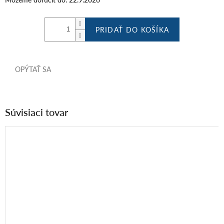
PRIDAŤ DO KOŠÍKA
OPÝTAŤ SA
Súvisiaci tovar