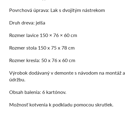
Povrchová úprava: Lak s dvojitým nástrekom
Druh dreva: jelša
Rozmer lavice 150 × 76 × 60 cm
Rozmer stola 150 x 75 x 78 cm
Rozmer kresla: 50 x 76 x 60 cm
Výrobok dodávaný v demonte s návodom na montáž a
údržbu.
Obsah balenia: 6 kartónov.
Možnosť kotvenia k podkladu pomocou skrutiek.